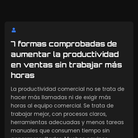
7 formas comprobadas de
aumentar la productividad
en ventas sin trabajar más
horas
La productividad comercial no se trata de
hacer más llamadas ni de exigir más
horas al equipo comercial. Se trata de
trabajar mejor, con procesos claros,
herramientas adecuadas y menos tareas
manuales que consumen tiempo sin