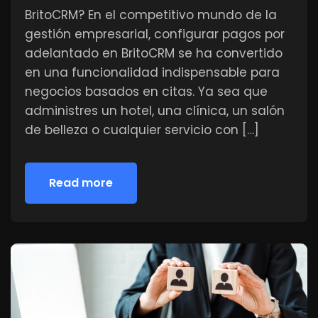
BritoCRM? En el competitivo mundo de la
gestión empresarial, configurar pagos por
adelantado en BritoCRM se ha convertido
en una funcionalidad indispensable para
negocios basados en citas. Ya sea que
administres un hotel, una clínica, un salón
de belleza o cualquier servicio con […]
Read more
Read more