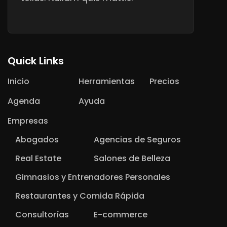
Quick Links
Inicio
Herramientas
Precios
Agenda
Ayuda
Empresas
Abogados
Agencias de Seguros
Real Estate
Salones de Belleza
Gimnasios y Entrenadores Personales
Restaurantes y Comida Rápida
Consultorías
E-commerce