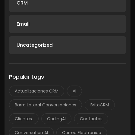
CRM
Email
Uncategorized
Popular tags
Actualizaciones CRM
AI
Barra Lateral Conversaciones
BritoCRM
Clientes.
CodingAI
Contactos
Conversation AI
Correo Electronico