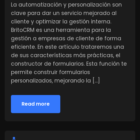
La automatización y personalización son
clave para dar un servicio mejorado al
cliente y optimizar la gestión interna.
BritoCRM es una herramienta para la
gestión a empresas de cliente de forma
eficiente. En este artículo trataremos una
de sus características más prácticas, el
constructor de formularios. Esta función te
permite construir formularios
personalizados, mejorando la […]
Read more
Read more