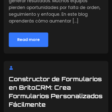
generar resultados. Muchos equipos
pierden oportunidades por falta de orden,
seguimiento y enfoque. En este blog
aprenderás cómo aumentar […]
Read more
Read more
Constructor de Formularios
en BritoCRM: Crea
Formularios Personalizados
Fácilmente