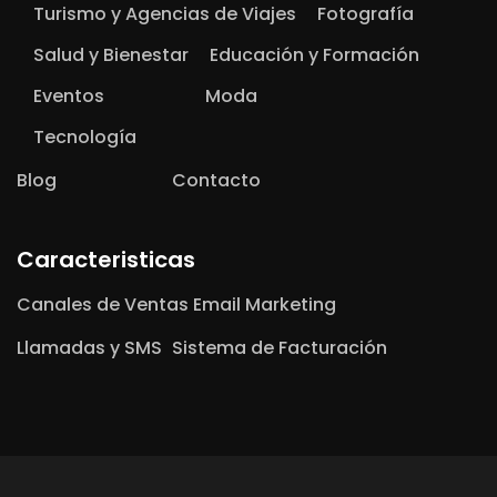
Turismo y Agencias de Viajes
Fotografía
Salud y Bienestar
Educación y Formación
Eventos
Moda
Tecnología
Blog
Contacto
Caracteristicas
Canales de Ventas
Email Marketing
Llamadas y SMS
Sistema de Facturación