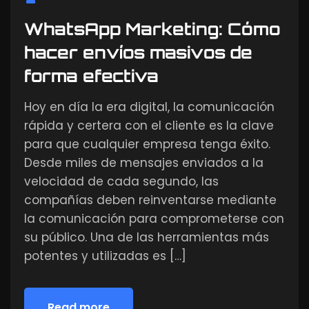
WhatsApp Marketing: Cómo
hacer envíos masivos de
forma efectiva
Hoy en día la era digital, la comunicación
rápida y certera con el cliente es la clave
para que cualquier empresa tenga éxito.
Desde miles de mensajes enviados a la
velocidad de cada segundo, las
compañías deben reinventarse mediante
la comunicación para comprometerse con
su público. Una de las herramientas más
potentes y utilizadas es […]
Read more