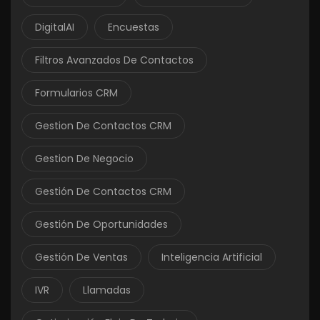
DigitalAI
Encuestas
Filtros Avanzados De Contactos
Formularios CRM
Gestion De Contactos CRM
Gestion De Negocio
Gestión De Contactos CRM
Gestión De Oportunidades
Gestión De Ventas
Inteligencia Artificial
IVR
Llamadas