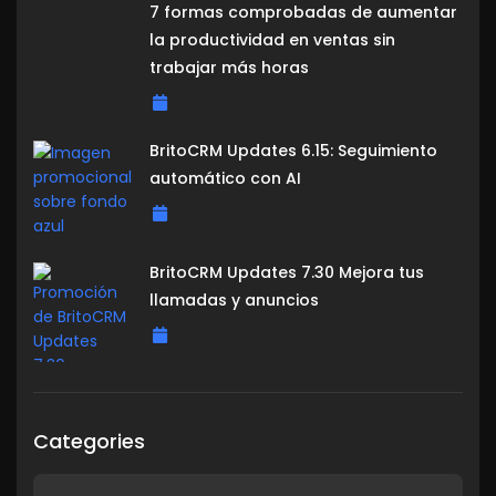
7 formas comprobadas de aumentar
la productividad en ventas sin
trabajar más horas
BritoCRM Updates 6.15: Seguimiento
automático con AI
BritoCRM Updates 7.30 Mejora tus
llamadas y anuncios
Categories