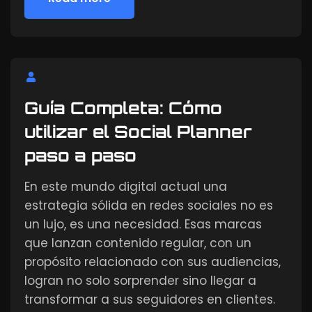
Read more
Guía Completa: Cómo
utilizar el Social Planner
paso a paso
En este mundo digital actual una
estrategia sólida en redes sociales no es
un lujo, es una necesidad. Esas marcas
que lanzan contenido regular, con un
propósito relacionado con sus audiencias,
logran no solo sorprender sino llegar a
transformar a sus seguidores en clientes.