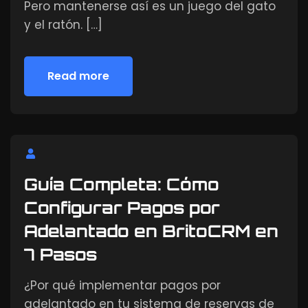
Pero mantenerse así es un juego del gato
y el ratón. […]
Read more
Read more
Guía Completa: Cómo
Configurar Pagos por
Adelantado en BritoCRM en
7 Pasos
¿Por qué implementar pagos por
adelantado en tu sistema de reservas de