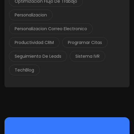
Optimización Flujo De Trabajo
Personalizacion
Personalizacion Correo Electronico
Productividad CRM
Programar Citas
Seguimiento De Leads
Sistema IVR
TechBlog