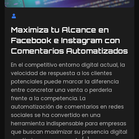
Maximiza tu Alcance en
Facebook e Instagram con
Comentarios Automatizados
En el competitivo entorno digital actual, la
velocidad de respuesta a los clientes
potenciales puede marcar la diferencia
entre concretar una venta o perderla
frente a la competencia. La
automatización de comentarios en redes
sociales se ha convertido en una
herramienta indispensable para empresas
que buscan maximizar su presencia digital