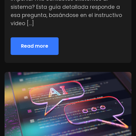
sistema? Esta guía detallada responde a
esa pregunta, basándose en el instructivo
video […]
Read more
Read more