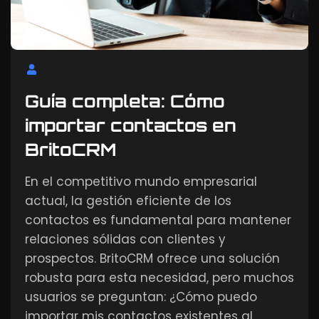
Guía completa: Cómo
importar contactos en
BritoCRM
En el competitivo mundo empresarial
actual, la gestión eficiente de los
contactos es fundamental para mantener
relaciones sólidas con clientes y
prospectos. BritoCRM ofrece una solución
robusta para esta necesidad, pero muchos
usuarios se preguntan: ¿Cómo puedo
importar mis contactos existentes al