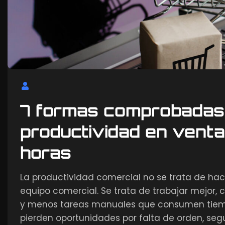
7 formas comprobadas
productividad en venta
horas
La productividad comercial no se trata de hac
equipo comercial. Se trata de trabajar mejor,
y menos tareas manuales que consumen tiemp
pierden oportunidades por falta de orden, seg