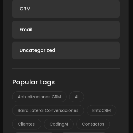
CRM
Email
Uncategorized
Popular tags
Actualizaciones CRM
AI
Barra Lateral Conversaciones
BritoCRM
Clientes.
CodingAI
Contactos