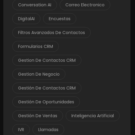
Conversation AI
Correo Electronico
DigitalAI
Encuestas
Filtros Avanzados De Contactos
Formularios CRM
Gestion De Contactos CRM
Gestion De Negocio
Gestión De Contactos CRM
Gestión De Oportunidades
Gestión De Ventas
Inteligencia Artificial
IVR
Llamadas