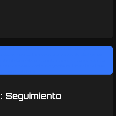
: Seguimiento