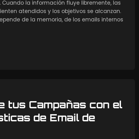
Cuando la información fluye libremente, las
ienten atendidos y los objetivos se alcanzan.
pende de la memoria, de los emails internos
de tus Campañas con el
ticas de Email de