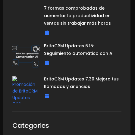
7 formas comprobadas de
aumentar la productividad en
ventas sin trabajar más horas
BritoCRM Updates 6.15:
Seguimiento automático con AI
BritoCRM Updates 7.30 Mejora tus
llamadas y anuncios
Categories