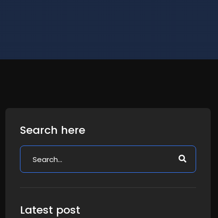
Search here
Latest post