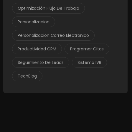
Optimización Flujo De Trabajo
Personalizacion
Personalizacion Correo Electronico
Productividad CRM
Programar Citas
Seguimiento De Leads
Sistema IVR
TechBlog