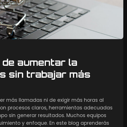
 de aumentar la
s sin trabajar más
er más llamadas ni de exigir más horas al
 con procesos claros, herramientas adecuadas
o sin generar resultados. Muchos equipos
uimiento y enfoque. En este blog aprenderás