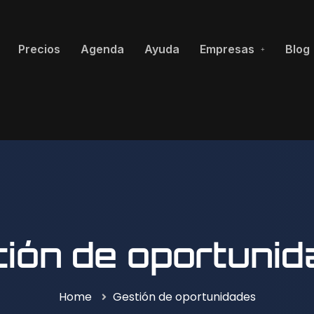
Precios
Agenda
Ayuda
Empresas
Blog
ión de oportuni
Home
Gestión de oportunidades