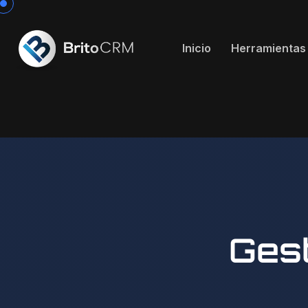
Inicio
Herramientas
Gest