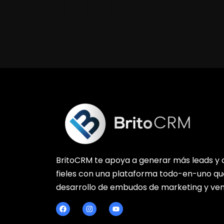
BritoCRM te apoya a generar más leads y c
fieles con una plataforma todo-en-uno que 
desarrollo de embudos de marketing y ven