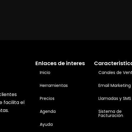
Enlaces de interes
Caracteristic
Inicio
Canales de Ven
Herramientas
Email Marketing
lientes
Precios
Llamadas y SMS
facilita el
tas.
Agenda
Sistema de
Facturación
Ayuda