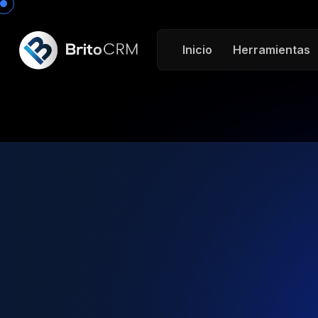
Inicio
Herramientas