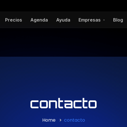
Precios
Agenda
Ayuda
Empresas
Blog
contacto
Home
contacto