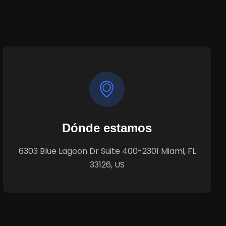
Dónde estamos
6303 Blue Lagoon Dr Suite 400-2301 Miami, FL
33126, US