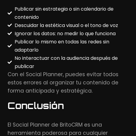
Publicar sin estrategia o sin calendario de
contenido
Descuidar la estética visual o el tono de voz
Ignorar los datos: no medir lo que funciona
Publicar lo mismo en todas las redes sin
adaptarlo
No interactuar con la audiencia después de
publicar
Con el Social Planner, puedes evitar todos
estos errores al organizar tu contenido de
forma anticipada y estratégica.
Conclusión
El Social Planner de BritoCRM es una
herramienta poderosa para cualquier