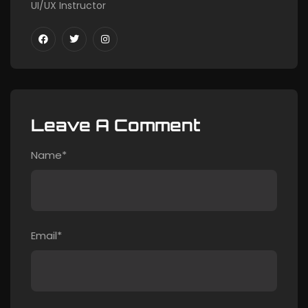
UI/UX Instructor
Leave A Comment
Name*
Email*