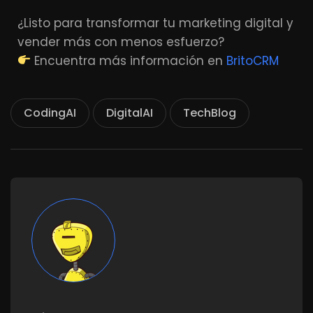
¿Listo para transformar tu marketing digital y
vender más con menos esfuerzo?
Encuentra más información en
BritoCRM
CodingAI
DigitalAI
TechBlog