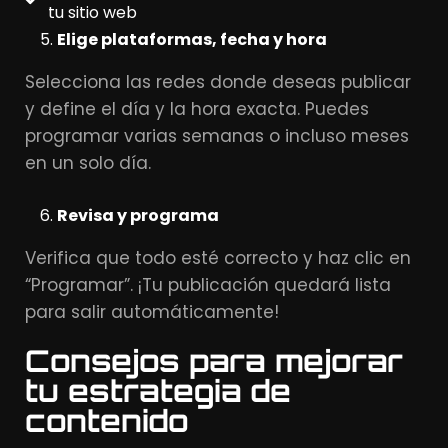
tu sitio web
Elige plataformas, fecha y hora
Selecciona las redes donde deseas publicar
y define el día y la hora exacta. Puedes
programar varias semanas o incluso meses
en un solo día.
Revisa y programa
Verifica que todo esté correcto y haz clic en
“Programar”. ¡Tu publicación quedará lista
para salir automáticamente!
Consejos para mejorar
tu estrategia de
contenido