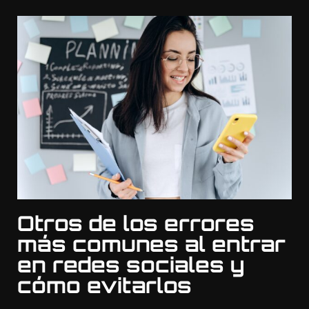
Otros de los errores
más comunes al entrar
en redes sociales y
cómo evitarlos