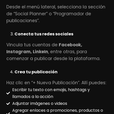
Desde el menú lateral, selecciona la sección
de “Social Planner” o “Programador de
publicaciones”.
Conecta tus redes sociales
Vincula tus cuentas de
Facebook,
Instagram, LinkeIn
, entre otras, para
comenzar a publicar desde la plataforma.
Crea tu publicación
Haz clic en “+ Nueva Publicación”. Allí puedes:
Escribir tu texto con emojis, hashtags y
llamados a la acción
Adjuntar imágenes o videos
Agregar enlaces a promociones, productos o