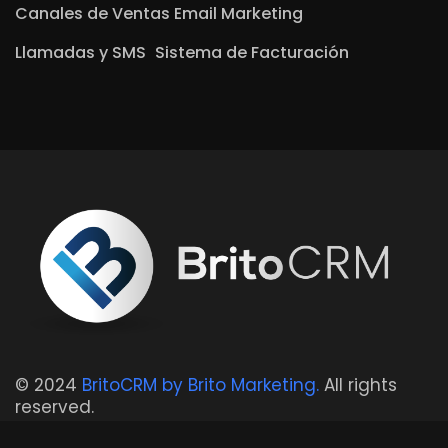
Canales de Ventas
Email Marketing
Llamadas y SMS
Sistema de Facturación
© 2024
BritoCRM by Brito Marketing.
All rights
reserved.