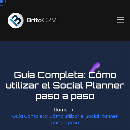
Guía Completa: Cómo
utilizar el Social Planner
paso a paso
Home
Guía Completa: Cómo utilizar el Social Planner
paso a paso