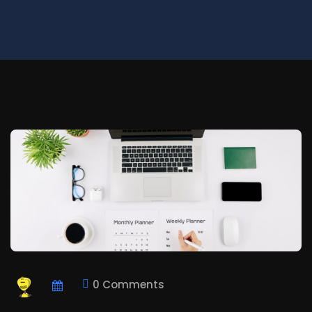
0 Comments