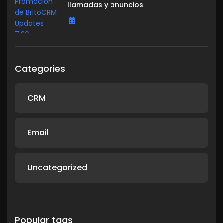
llamadas y anuncios
Categories
CRM
Email
Uncategorized
Popular tags