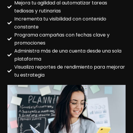
Mejora tu agilidad al automatizar tareas
tediosas y rutinarias
Incrementa tu visibilidad con contenido
constante
Programa campañas con fechas clave y
promociones
Administra más de una cuenta desde una sola
plataforma
Visualiza reportes de rendimiento para mejorar
tu estrategia