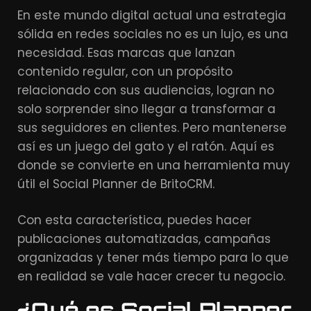
En este mundo digital actual una estrategia
sólida en redes sociales no es un lujo, es una
necesidad. Esas marcas que lanzan
contenido regular, con un propósito
relacionado con sus audiencias, logran no
solo sorprender sino llegar a transformar a
sus seguidores en clientes. Pero mantenerse
así es un juego del gato y el ratón. Aquí es
donde se convierte en una herramienta muy
útil el Social Planner de BritoCRM.
Con esta característica, puedes hacer
publicaciones automatizadas, campañas
organizadas y tener más tiempo para lo que
en realidad se vale hacer crecer tu negocio.
¿Qué es Social Planner