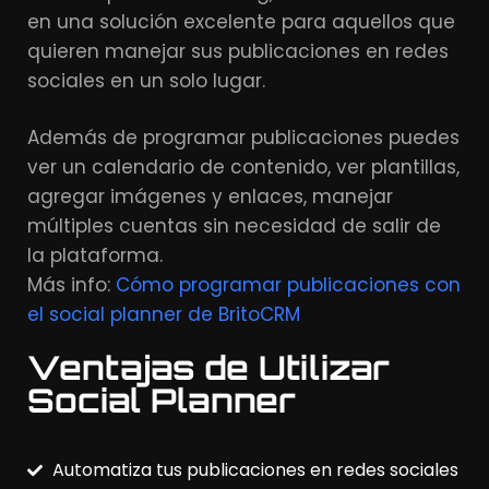
en una solución excelente para aquellos que
quieren manejar sus publicaciones en redes
sociales en un solo lugar.
Además de programar publicaciones puedes
ver un calendario de contenido, ver plantillas,
agregar imágenes y enlaces, manejar
múltiples cuentas sin necesidad de salir de
la plataforma.
Más info:
Cómo programar publicaciones con
el social planner de BritoCRM
Ventajas de Utilizar
Social Planner
Automatiza tus publicaciones en redes sociales