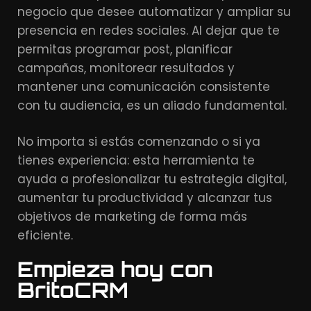
negocio que desee automatizar y ampliar su
presencia en redes sociales. Al dejar que te
permitas programar post, planificar
campañas, monitorear resultados y
mantener una comunicación consistente
con tu audiencia, es un aliado fundamental.
No importa si estás comenzando o si ya
tienes experiencia: esta herramienta te
ayuda a profesionalizar tu estrategia digital,
aumentar tu productividad y alcanzar tus
objetivos de marketing de forma más
eficiente.
Empieza hoy con
BritoCRM