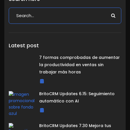
Latest post
7 formas comprobadas de aumentar
la productividad en ventas sin
trabajar más horas
BritoCRM Updates 6.15: Seguimiento
automático con AI
BritoCRM Updates 7.30 Mejora tus