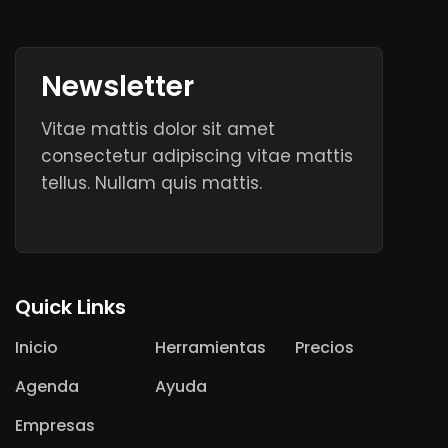
Newsletter
Vitae mattis dolor sit amet
consectetur adipiscing vitae mattis
tellus. Nullam quis mattis.
Quick Links
Inicio
Herramientas
Precios
Agenda
Ayuda
Empresas