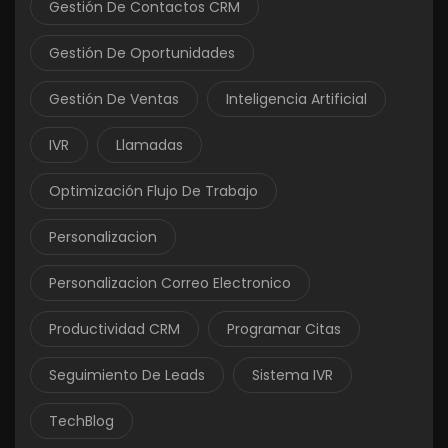
Gestión De Contactos CRM
Gestión De Oportunidades
Gestión De Ventas
Inteligencia Artificial
IVR
Llamadas
Optimización Flujo De Trabajo
Personalizacion
Personalizacion Correo Electronico
Productividad CRM
Programar Citas
Seguimiento De Leads
Sistema IVR
TechBlog