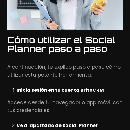
Cómo utilizar el Social
Planner paso a paso
A continuación, te explico paso a paso cómo
utilizar esta potente herramienta:
Inicia sesión en tu cuenta BritoCRM
Accede desde tu navegador o app móvil con
tus credenciales.
Ve al apartado de Social Planner