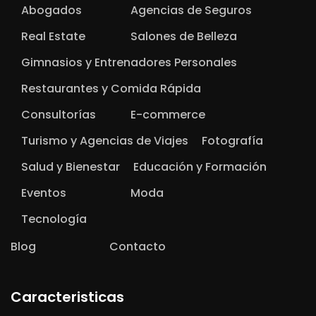
Abogados
Agencias de Seguros
Real Estate
Salones de Belleza
Gimnasios y Entrenadores Personales
Restaurantes y Comida Rápida
Consultorías
E-commerce
Turismo y Agencias de Viajes
Fotografía
Salud y Bienestar
Educación y Formación
Eventos
Moda
Tecnología
Blog
Contacto
Caracteristicas