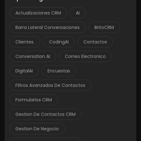
Actualizaciones CRM
AI
Barra Lateral Conversaciones
BritoCRM
Clientes.
CodingAI
Contactos
Conversation AI
Correo Electronico
DigitalAI
Encuestas
Filtros Avanzados De Contactos
Formularios CRM
Gestion De Contactos CRM
Gestion De Negocio