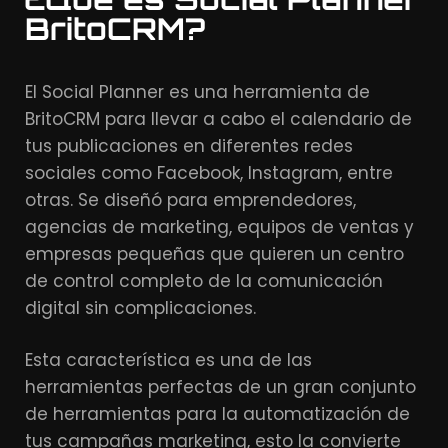
BritoCRM?
El Social Planner es una herramienta de
BritoCRM para llevar a cabo el calendario de
tus publicaciones en diferentes redes
sociales como Facebook, Instagram, entre
otras. Se diseñó para emprendedores,
agencias de marketing, equipos de ventas y
empresas pequeñas que quieren un centro
de control completo de la comunicación
digital sin complicaciones.
Esta característica es una de las
herramientas perfectas de un gran conjunto
de herramientas para la automatización de
tus campañas marketing, esto la convierte