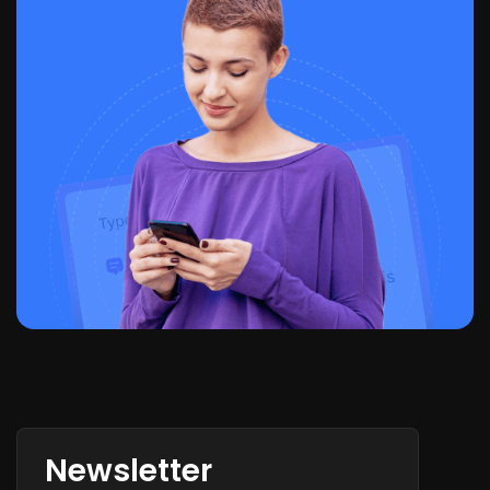
Newsletter