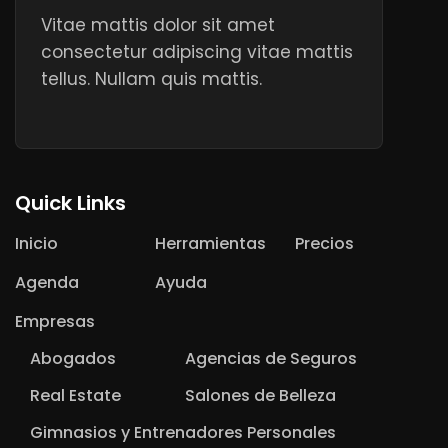
Vitae mattis dolor sit amet
consectetur adipiscing vitae mattis
tellus. Nullam quis mattis.
Quick Links
Inicio
Herramientas
Precios
Agenda
Ayuda
Empresas
Abogados
Agencias de Seguros
Real Estate
Salones de Belleza
Gimnasios y Entrenadores Personales