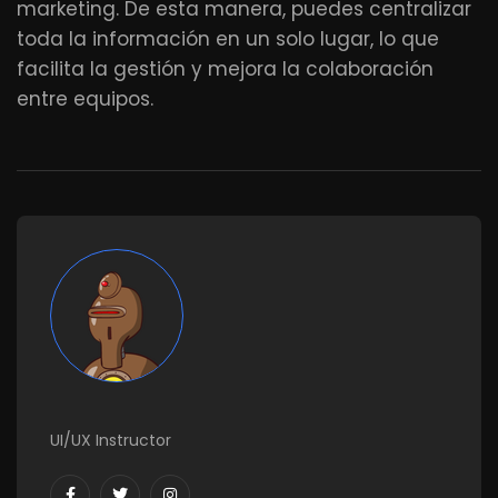
marketing. De esta manera, puedes centralizar
toda la información en un solo lugar, lo que
facilita la gestión y mejora la colaboración
entre equipos.
UI/UX Instructor