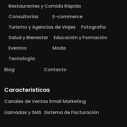
Restaurantes y Comida Rápida
Consultorías
E-commerce
Turismo y Agencias de Viajes
Fotografía
Salud y Bienestar
Educación y Formación
Eventos
Moda
Tecnología
Blog
Contacto
Caracteristicas
Canales de Ventas
Email Marketing
Llamadas y SMS
Sistema de Facturación