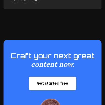
Craft your next great
content now.
Get started free
Get started free