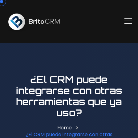
¿El CRM puede
integrarse con otras
herramientas que ya
uso?
Home
¿El CRM puede integrarse con otras