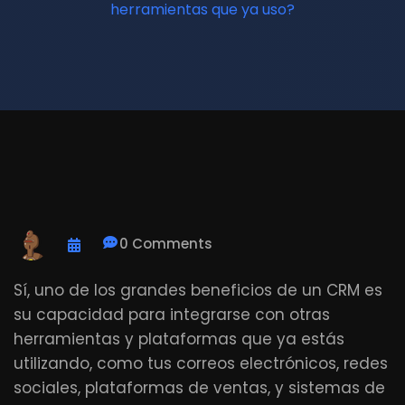
herramientas que ya uso?
0 Comments
Sí, uno de los grandes beneficios de un CRM es
su capacidad para integrarse con otras
herramientas y plataformas que ya estás
utilizando, como tus correos electrónicos, redes
sociales, plataformas de ventas, y sistemas de